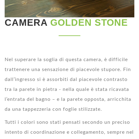
CAMERA
GOLDEN STONE
Nel superare la soglia di questa camera, è difficile
trattenere una sensazione di piacevole stupore. Fin
dall’ingresso si è assorbiti dal piacevole contrasto
tra la parete in pietra - nella quale è stata ricavata
l’entrata del bagno – e la parete opposta, arricchita
da una tappezzeria con foglie stilizzate.
Tutti i colori sono stati pensati secondo un preciso
intento di coordinazione e collegamento, sempre nel