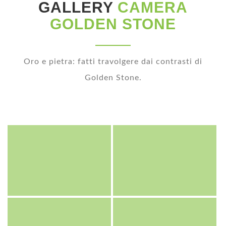
GALLERY
CAMERA
GOLDEN STONE
Oro e pietra: fatti travolgere dai contrasti di
Golden Stone.