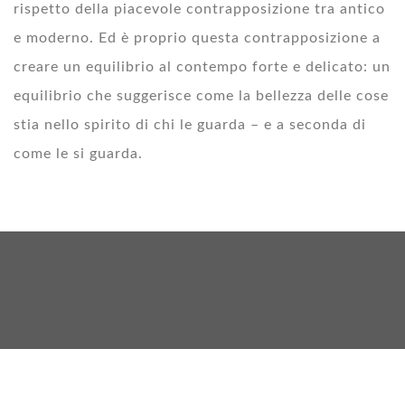
rispetto della piacevole contrapposizione tra antico
e moderno. Ed è proprio questa contrapposizione a
creare un equilibrio al contempo forte e delicato: un
equilibrio che suggerisce come la bellezza delle cose
stia nello spirito di chi le guarda – e a seconda di
come le si guarda.