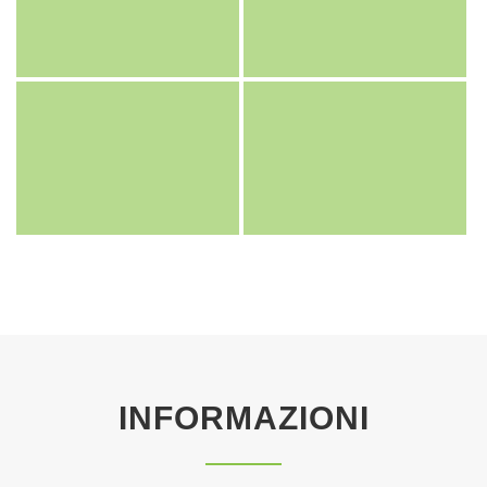
INFORMAZIONI