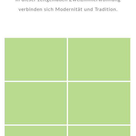
verbinden sich Modernität und Tradition.