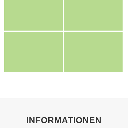
INFORMATIONEN