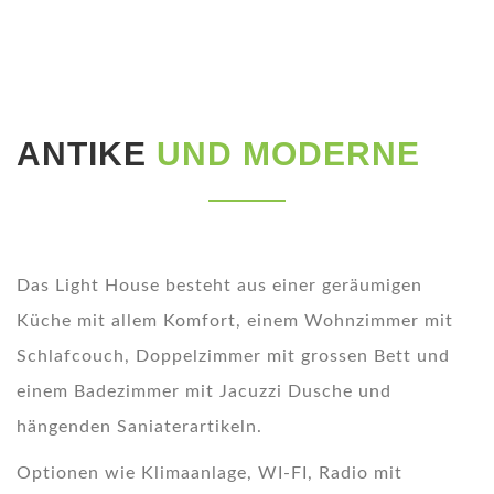
ANTIKE
UND MODERNE
Das Light House besteht aus einer geräumigen
Küche mit allem Komfort, einem Wohnzimmer mit
Schlafcouch, Doppelzimmer mit grossen Bett und
einem Badezimmer mit Jacuzzi Dusche und
hängenden Saniaterartikeln.
Optionen wie Klimaanlage, WI-FI, Radio mit