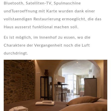
Bluetooth, Satelliten-TV, Spulmaschine
undTueroeffnung mit Karte wurden dank einer
vollstaendigen Restaurierung ermoeglicht, die das
Haus ausserst funktional machen soll.
Es ist möglich, im Innenhof zu essen, wo die
Charaktere der Vergangenheit noch die Luft
durchdringt.