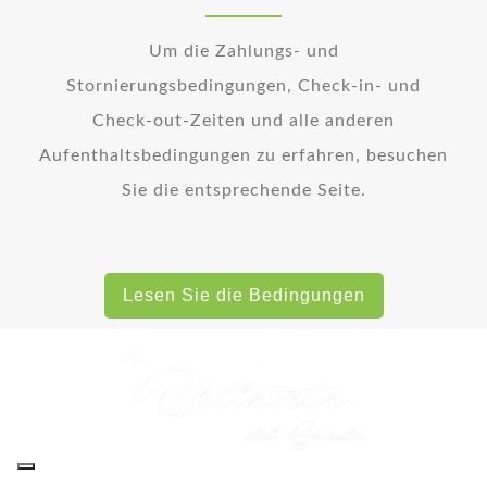
Um die Zahlungs- und
Stornierungsbedingungen, Check-in- und
Check-out-Zeiten und alle anderen
Aufenthaltsbedingungen zu erfahren, besuchen
Sie die entsprechende Seite.
Lesen Sie die Bedingungen