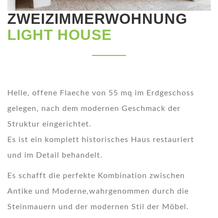
ZWEIZIMMERWOHNUNG
LIGHT HOUSE
Helle, offene Flaeche von 55 mq im Erdgeschoss
gelegen, nach dem modernen Geschmack der
Struktur eingerichtet.
Es ist ein komplett historisches Haus restauriert
und im Detail behandelt.
Es schafft die perfekte Kombination zwischen
Antike und Moderne,wahrgenommen durch die
Steinmauern und der modernen Stil der Möbel.